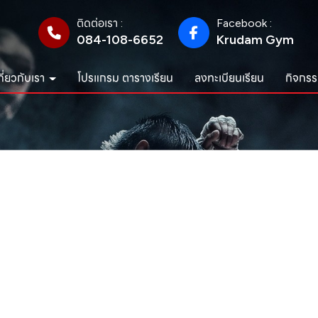
ติดต่อเรา :
Facebook :
084-108-6652
Krudam Gym
กี่ยวกับเรา
โปรแกรม ตารางเรียน
ลงทะเบียนเรียน
กิจกรร