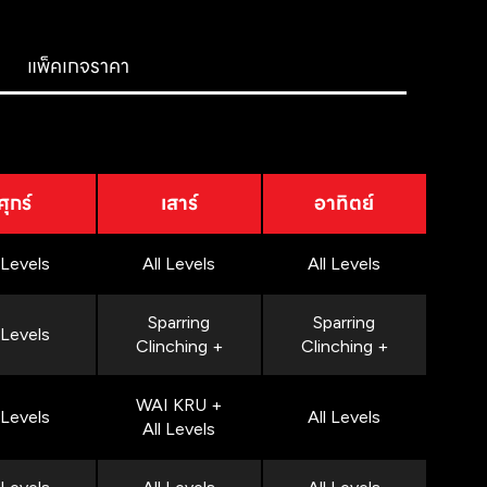
แพ็คเกจราคา
ศุกร์
เสาร์
อาทิตย์
 Levels
All Levels
All Levels
Sparring
Sparring
 Levels
Clinching +
Clinching +
WAI KRU +
 Levels
All Levels
All Levels