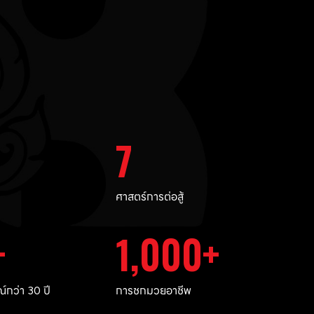
7
ศาสตร์การต่อสู้
1,000
กว่า 30 ปี
การชกมวยอาชีพ