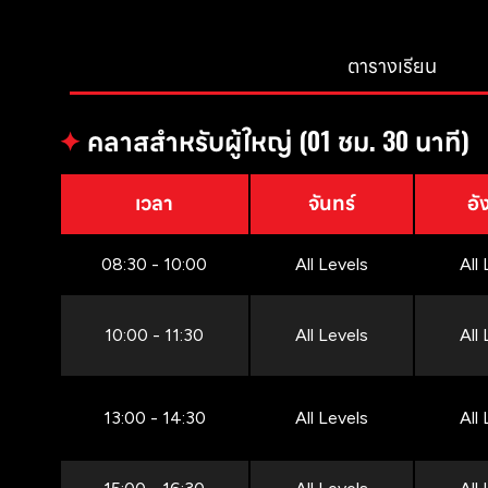
ตารางเรียน
✦
คลาสสำหรับผู้ใหญ่ (01 ชม. 30 นาที)
เวลา
จันทร์
อั
08:30 - 10:00
All Levels
All
10:00 - 11:30
All Levels
All
13:00 - 14:30
All Levels
All