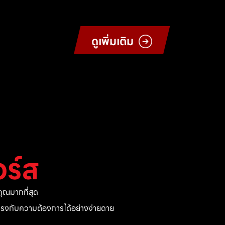
ดูเพิ่มเติม
ร์ส
ุณมากที่สุด
ี่ตรงกับความต้องการได้อย่างง่ายดาย