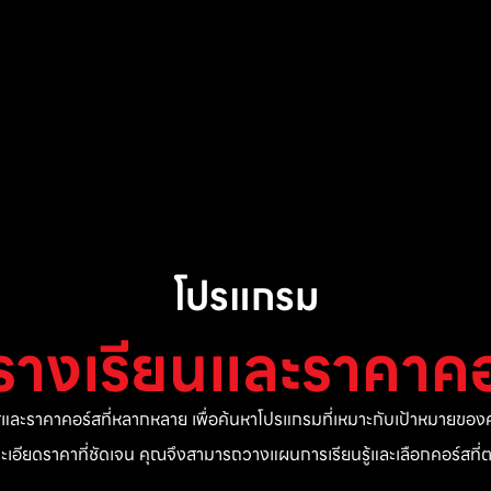
โปรแกรม
รางเรียนและราคาคอ
ละราคาคอร์สที่หลากหลาย เพื่อค้นหาโปรแกรมที่เหมาะกับเป้าหมายของค
ยละเอียดราคาที่ชัดเจน คุณจึงสามารถวางแผนการเรียนรู้และเลือกคอร์สท