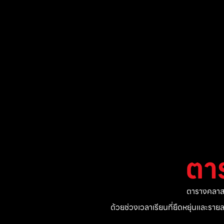
ตา
ตารางคลาสแ
ด้วยช่วงเวลาเรียนที่ยืดหยุ่นและรา