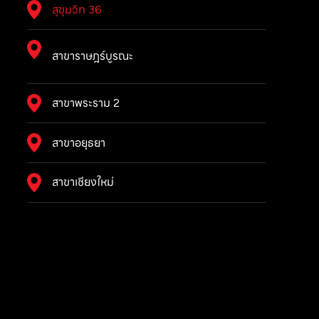
สุขุมวิท 36
สาขาราษฎร์บูรณะ
สาขาพระราม 2
สาขาอยุธยา
สาขาเชียงใหม่