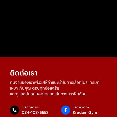
ติดต่อเรา
ทีมงานของเราพร้อมให้คำแนะนำในการเลือกโปรแกรมที่
เหมาะกับคุณ ตอบทุกข้อสงสัย
และดูแลสนับสนุนคุณตลอดเส้นทางการฝึกซ้อม
Cantac us :
Facebook :
084-108-6652
Krudam Gym