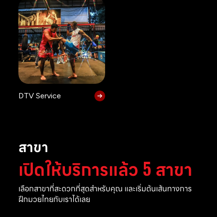
DTV Service
สาขา
เปิดให้บริการแล้ว 5 สาขา
เลือกสาขาที่สะดวกที่สุดสำหรับคุณ และเริ่มต้นเส้นทางการ
ฝึกมวยไทยกับเราได้เลย