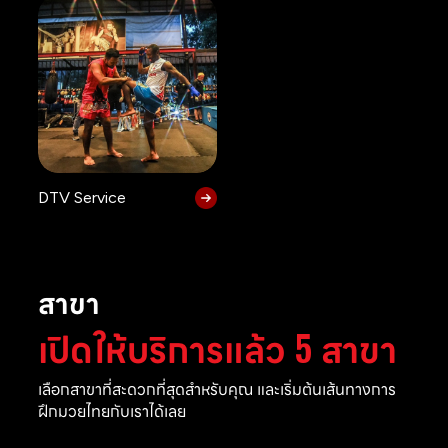
DTV Service
สาขา
เปิดให้บริการแล้ว 5 สาขา
เลือกสาขาที่สะดวกที่สุดสำหรับคุณ และเริ่มต้นเส้นทางการ
ฝึกมวยไทยกับเราได้เลย