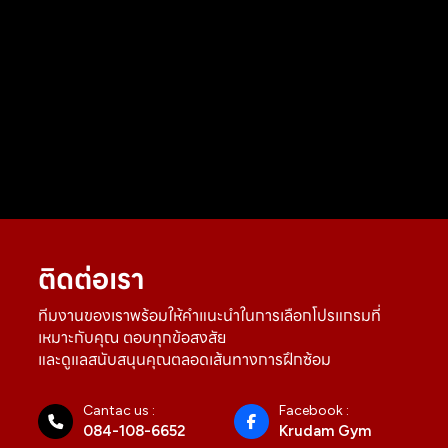
ติดต่อเรา
ทีมงานของเราพร้อมให้คำแนะนำในการเลือกโปรแกรมที่
เหมาะกับคุณ ตอบทุกข้อสงสัย
และดูแลสนับสนุนคุณตลอดเส้นทางการฝึกซ้อม
Cantac us :
Facebook :
084-108-6652
Krudam Gym