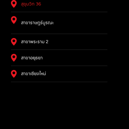
สุขุมวิท 36
สาขาราษฎร์บูรณะ
สาขาพระราม 2
สาขาอยุธยา
สาขาเชียงใหม่