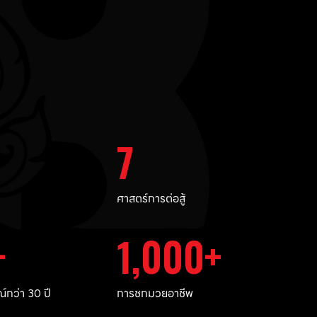
7
ศาสตร์การต่อสู้
1,000
กว่า 30 ปี
การชกมวยอาชีพ