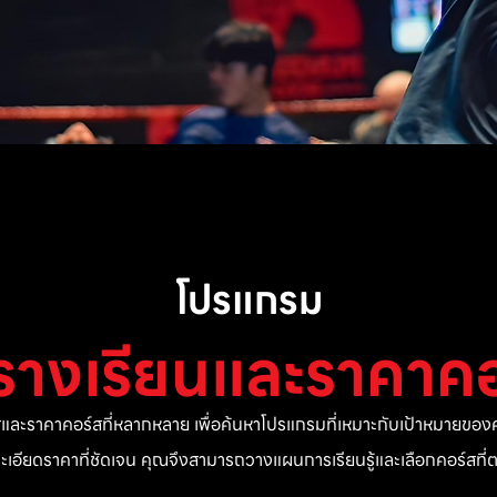
โปรแกรม
รางเรียนและราคาคอ
ละราคาคอร์สที่หลากหลาย เพื่อค้นหาโปรแกรมที่เหมาะกับเป้าหมายของค
ยละเอียดราคาที่ชัดเจน คุณจึงสามารถวางแผนการเรียนรู้และเลือกคอร์สท