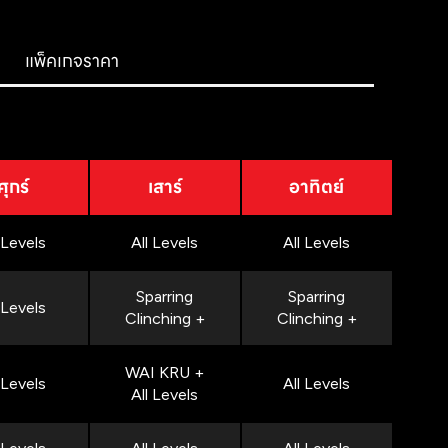
แพ็คเกจราคา
ศุกร์
เสาร์
อาทิตย์
 Levels
All Levels
All Levels
Sparring
Sparring
 Levels
Clinching +
Clinching +
WAI KRU +
 Levels
All Levels
All Levels