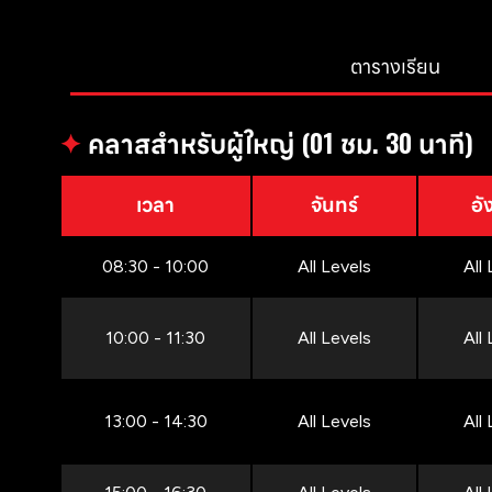
ตารางเรียน
✦
คลาสสำหรับผู้ใหญ่ (01 ชม. 30 นาที)
เวลา
จันทร์
อั
08:30 - 10:00
All Levels
All
10:00 - 11:30
All Levels
All
13:00 - 14:30
All Levels
All