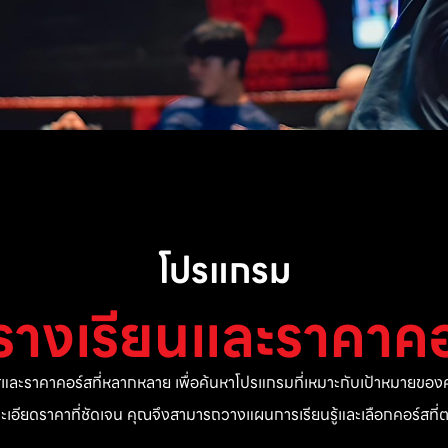
โปรแกรม
รางเรียนและราคาคอ
ละราคาคอร์สที่หลากหลาย เพื่อค้นหาโปรแกรมที่เหมาะกับเป้าหมายของค
ยละเอียดราคาที่ชัดเจน คุณจึงสามารถวางแผนการเรียนรู้และเลือกคอร์สท