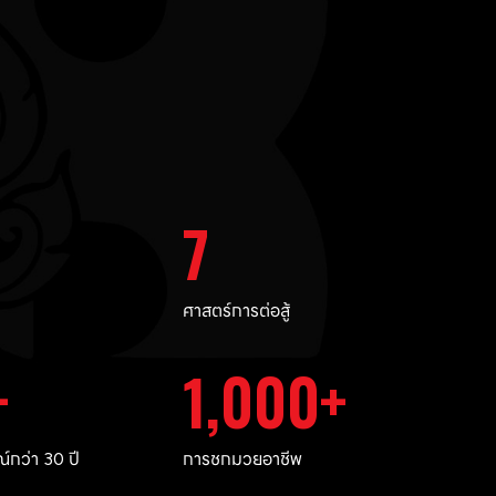
7
ศาสตร์การต่อสู้
1,000
กว่า 30 ปี
การชกมวยอาชีพ