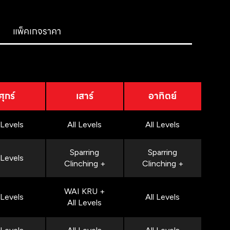
แพ็คเกจราคา
ศุกร์
เสาร์
อาทิตย์
 Levels
All Levels
All Levels
Sparring
Sparring
 Levels
Clinching +
Clinching +
WAI KRU +
 Levels
All Levels
All Levels