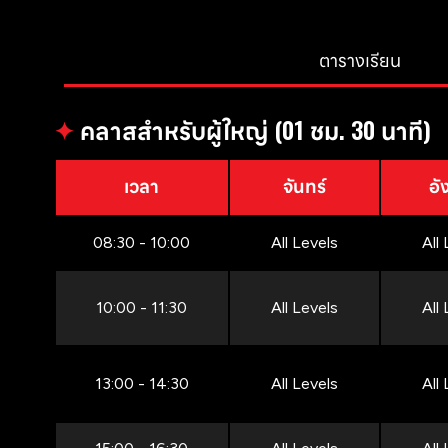
ตารางเรียน
✦
คลาสสำหรับผู้ใหญ่ (01 ชม. 30 นาที)
เวลา
จันทร์
อั
08:30 - 10:00
All Levels
All
10:00 - 11:30
All Levels
All
13:00 - 14:30
All Levels
All