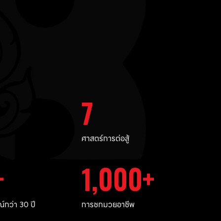
7
ศาสตร์การต่อสู้
1,000
กว่า 30 ปี
การชกมวยอาชีพ