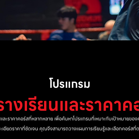
โปรแกรม
รางเรียนและราคาคอ
ละราคาคอร์สที่หลากหลาย เพื่อค้นหาโปรแกรมที่เหมาะกับเป้าหมายของค
ยละเอียดราคาที่ชัดเจน คุณจึงสามารถวางแผนการเรียนรู้และเลือกคอร์สท