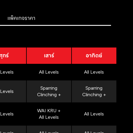
แพ็คเกจราคา
ศุกร์
เสาร์
อาทิตย์
 Levels
All Levels
All Levels
Sparring
Sparring
 Levels
Clinching +
Clinching +
WAI KRU +
 Levels
All Levels
All Levels