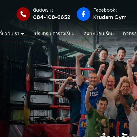
ติดต่อเรา :
Facebook :
084-108-6652
Krudam Gym
กี่ยวกับเรา
โปรแกรม ตารางเรียน
ลงทะเบียนเรียน
กิจกรร