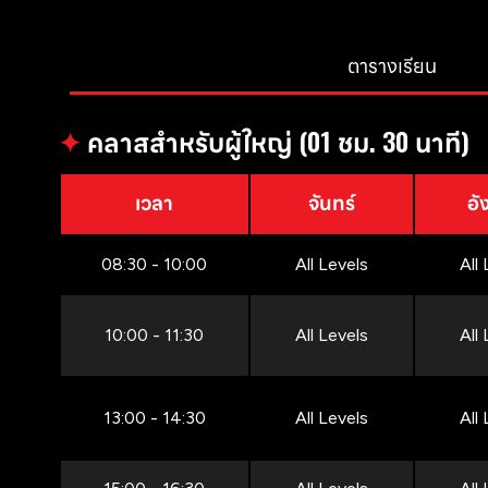
ตารางเรียน
✦
คลาสสำหรับผู้ใหญ่ (01 ชม. 30 นาที)
เวลา
จันทร์
อั
08:30 - 10:00
All Levels
All
10:00 - 11:30
All Levels
All
13:00 - 14:30
All Levels
All