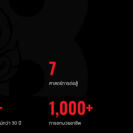
7
ศาสตร์การต่อสู้
1,000
กว่า 30 ปี
การชกมวยอาชีพ