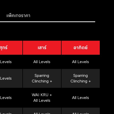
แพ็คเกจราคา
ศุกร์
เสาร์
อาทิตย์
 Levels
All Levels
All Levels
Sparring
Sparring
 Levels
Clinching +
Clinching +
WAI KRU +
 Levels
All Levels
All Levels