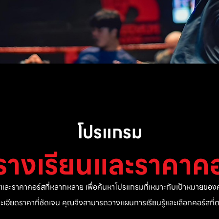
โปรแกรม
รางเรียนและราคาคอ
ละราคาคอร์สที่หลากหลาย เพื่อค้นหาโปรแกรมที่เหมาะกับเป้าหมายของค
ยละเอียดราคาที่ชัดเจน คุณจึงสามารถวางแผนการเรียนรู้และเลือกคอร์สท