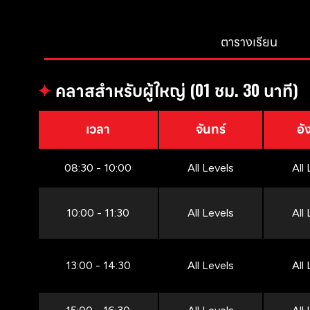
ตารางเรียน
✦
คลาสสำหรับผู้ใหญ่ (01 ชม. 30 นาที)
เวลา
จันทร์
อั
08:30 - 10:00
All Levels
All
10:00 - 11:30
All Levels
All
13:00 - 14:30
All Levels
All