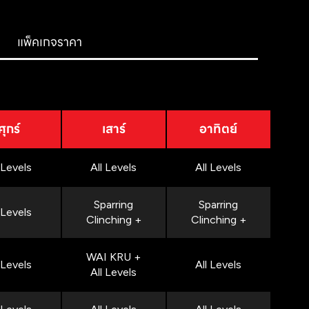
แพ็คเกจราคา
ศุกร์
เสาร์
อาทิตย์
 Levels
All Levels
All Levels
Sparring
Sparring
 Levels
Clinching +
Clinching +
WAI KRU +
 Levels
All Levels
All Levels