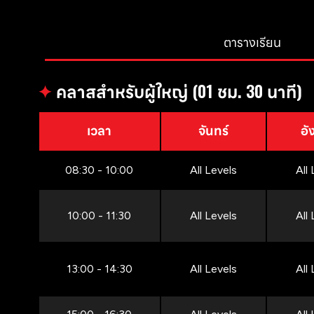
ตารางเรียน
✦
คลาสสำหรับผู้ใหญ่ (01 ชม. 30 นาที)
เวลา
จันทร์
อั
08:30 - 10:00
All Levels
All
10:00 - 11:30
All Levels
All
13:00 - 14:30
All Levels
All