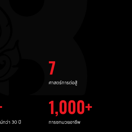
7
ศาสตร์การต่อสู้
1,000
กว่า 30 ปี
การชกมวยอาชีพ