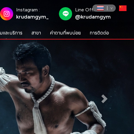
Instagram :
Line Official :
krudamgym_
@krudamgym
มและบริการ
สาขา
คำถามที่พบบ่อย
การติดต่อ