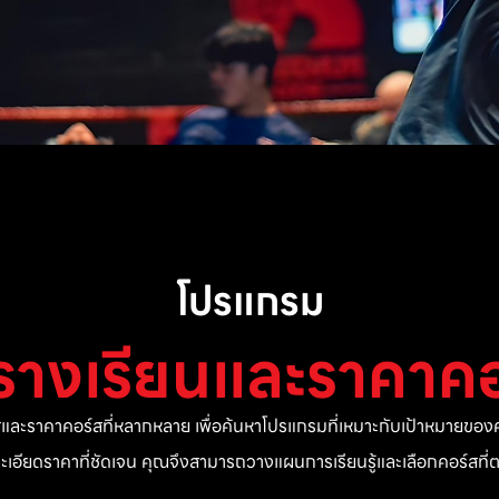
โปรแกรม
รางเรียนและราคาคอ
ละราคาคอร์สที่หลากหลาย เพื่อค้นหาโปรแกรมที่เหมาะกับเป้าหมายของค
ยละเอียดราคาที่ชัดเจน คุณจึงสามารถวางแผนการเรียนรู้และเลือกคอร์สท