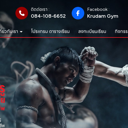
ติดต่อเรา :
Facebook :
084-108-6652
Krudam Gym
กี่ยวกับเรา
โปรแกรม ตารางเรียน
ลงทะเบียนเรียน
กิจกรร