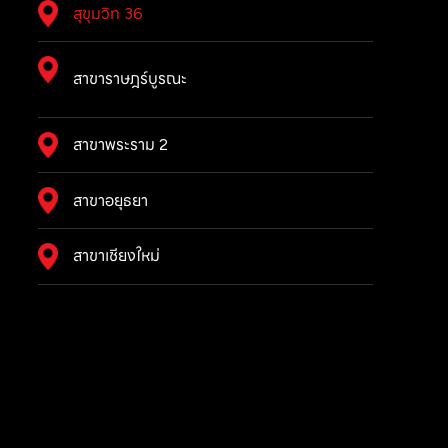
สุขุมวิท 36
สาขาราษฎร์บูรณะ
สาขาพระราม 2
สาขาอยุธยา
สาขาเชียงใหม่