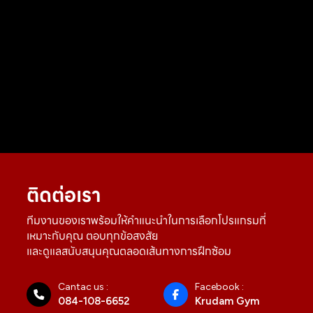
ติดต่อเรา
ทีมงานของเราพร้อมให้คำแนะนำในการเลือกโปรแกรมที่
เหมาะกับคุณ ตอบทุกข้อสงสัย
และดูแลสนับสนุนคุณตลอดเส้นทางการฝึกซ้อม
Cantac us :
Facebook :
084-108-6652
Krudam Gym