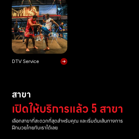
DTV Service
สาขา
เปิดให้บริการแล้ว 5 สาขา
เลือกสาขาที่สะดวกที่สุดสำหรับคุณ และเริ่มต้นเส้นทางการ
ฝึกมวยไทยกับเราได้เลย