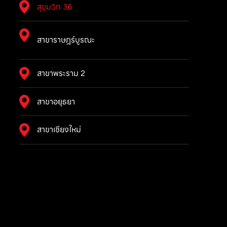
สุขุมวิท 36
สาขาราษฎร์บูรณะ
สาขาพระราม 2
สาขาอยุธยา
สาขาเชียงใหม่