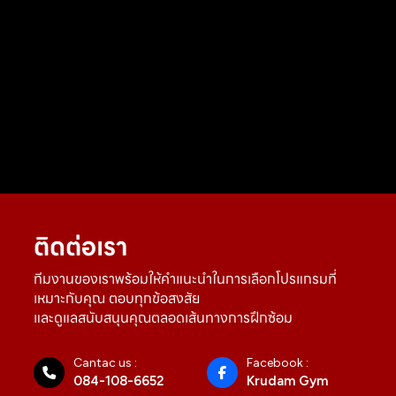
ติดต่อเรา
ทีมงานของเราพร้อมให้คำแนะนำในการเลือกโปรแกรมที่
เหมาะกับคุณ ตอบทุกข้อสงสัย
และดูแลสนับสนุนคุณตลอดเส้นทางการฝึกซ้อม
Cantac us :
Facebook :
084-108-6652
Krudam Gym