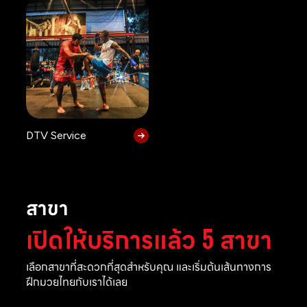
DTV Service
สาขา
เปิดให้บริการแล้ว 5 สาขา
เลือกสาขาที่สะดวกที่สุดสำหรับคุณ และเริ่มต้นเส้นทางการ
ฝึกมวยไทยกับเราได้เลย