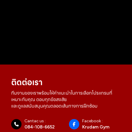
ติดต่อเรา
ทีมงานของเราพร้อมให้คำแนะนำในการเลือกโปรแกรมที่
เหมาะกับคุณ ตอบทุกข้อสงสัย
และดูแลสนับสนุนคุณตลอดเส้นทางการฝึกซ้อม
Cantac us :
Facebook :
084-108-6652
Krudam Gym