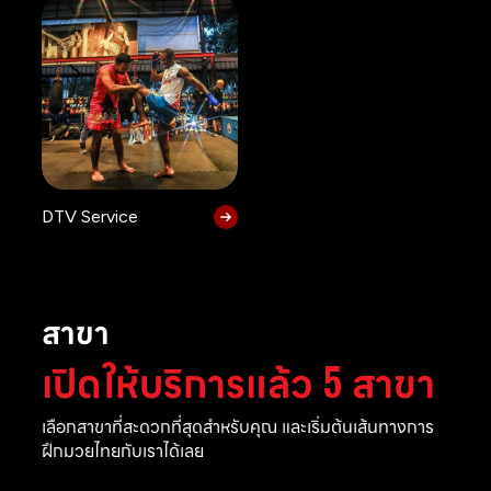
DTV Service
สาขา
เปิดให้บริการแล้ว 5 สาขา
เลือกสาขาที่สะดวกที่สุดสำหรับคุณ และเริ่มต้นเส้นทางการ
ฝึกมวยไทยกับเราได้เลย