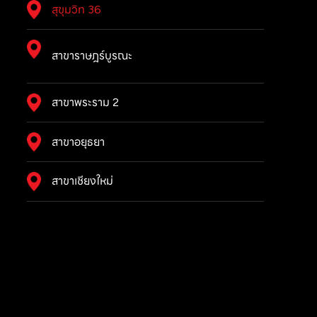
สุขุมวิท 36
สาขาราษฎร์บูรณะ
สาขาพระราม 2
สาขาอยุธยา
สาขาเชียงใหม่