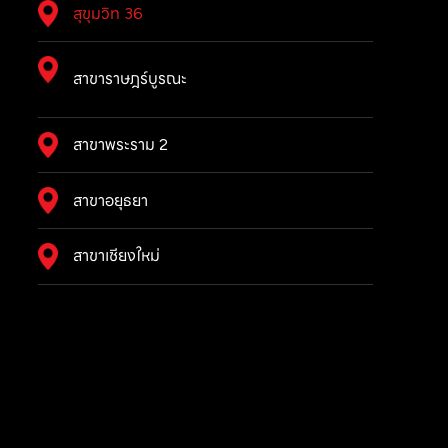
สุขุมวิท 36
สาขาราษฎร์บูรณะ
สาขาพระราม 2
สาขาอยุธยา
สาขาเชียงใหม่