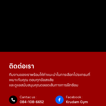
ติดต่อเรา
ทีมงานของเราพร้อมให้คำแนะนำในการเลือกโปรแกรมที่
เหมาะกับคุณ ตอบทุกข้อสงสัย
และดูแลสนับสนุนคุณตลอดเส้นทางการฝึกซ้อม
Cantac us :
Facebook :
084-108-6652
Krudam Gym