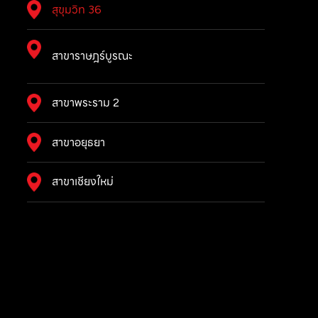
สุขุมวิท 36
สาขาราษฎร์บูรณะ
สาขาพระราม 2
สาขาอยุธยา
สาขาเชียงใหม่