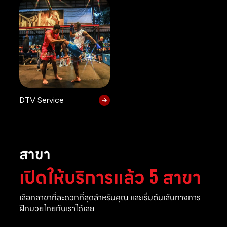
DTV Service
สาขา
เปิดให้บริการแล้ว 5 สาขา
เลือกสาขาที่สะดวกที่สุดสำหรับคุณ และเริ่มต้นเส้นทางการ
ฝึกมวยไทยกับเราได้เลย