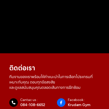
ติดต่อเรา
ทีมงานของเราพร้อมให้คำแนะนำในการเลือกโปรแกรมที่
เหมาะกับคุณ ตอบทุกข้อสงสัย
และดูแลสนับสนุนคุณตลอดเส้นทางการฝึกซ้อม
Cantac us :
Facebook :
084-108-6652
Krudam Gym