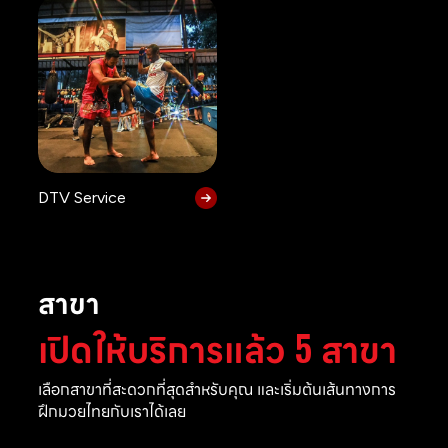
DTV Service
สาขา
เปิดให้บริการแล้ว 5 สาขา
เลือกสาขาที่สะดวกที่สุดสำหรับคุณ และเริ่มต้นเส้นทางการ
ฝึกมวยไทยกับเราได้เลย