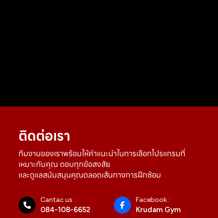
ติดต่อเรา
ทีมงานของเราพร้อมให้คำแนะนำในการเลือกโปรแกรมที่
เหมาะกับคุณ ตอบทุกข้อสงสัย
และดูแลสนับสนุนคุณตลอดเส้นทางการฝึกซ้อม
Cantac us :
Facebook :
084-108-6652
Krudam Gym