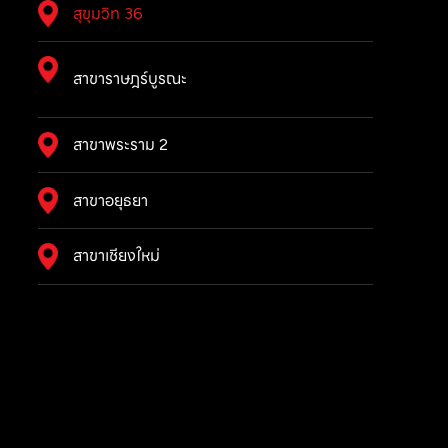
สุขุมวิท 36
สาขาราษฎร์บูรณะ
สาขาพระราม 2
สาขาอยุธยา
สาขาเชียงใหม่