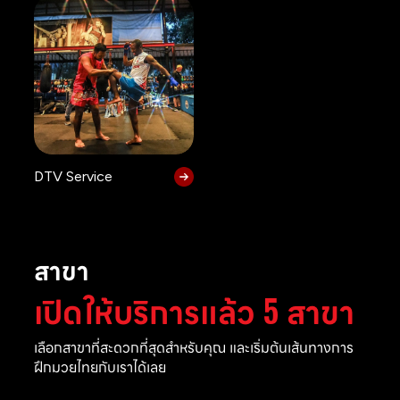
DTV Service
สาขา
เปิดให้บริการแล้ว 5 สาขา
เลือกสาขาที่สะดวกที่สุดสำหรับคุณ และเริ่มต้นเส้นทางการ
ฝึกมวยไทยกับเราได้เลย