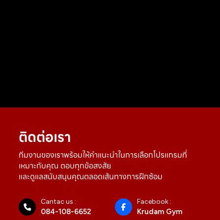
ติดต่อเรา
ทีมงานของเราพร้อมให้คำแนะนำในการเลือกโปรแกรมที่
เหมาะกับคุณ ตอบทุกข้อสงสัย
และดูแลสนับสนุนคุณตลอดเส้นทางการฝึกซ้อม
Cantac us :
Facebook :
084-108-6652
Krudam Gym