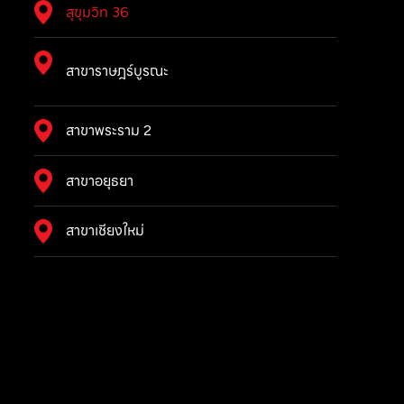
สุขุมวิท 36
สาขาราษฎร์บูรณะ
สาขาพระราม 2
สาขาอยุธยา
สาขาเชียงใหม่