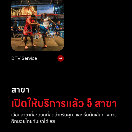
DTV Service
สาขา
เปิดให้บริการแล้ว 5 สาขา
เลือกสาขาที่สะดวกที่สุดสำหรับคุณ และเริ่มต้นเส้นทางการ
ฝึกมวยไทยกับเราได้เลย