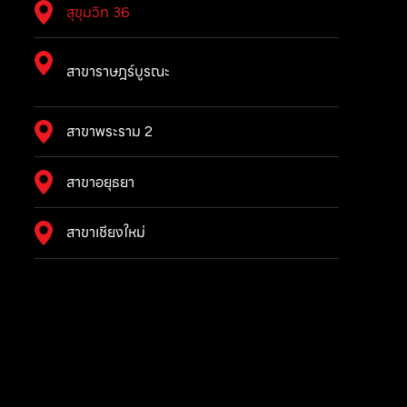
สุขุมวิท 36
สาขาราษฎร์บูรณะ
สาขาพระราม 2
สาขาอยุธยา
สาขาเชียงใหม่