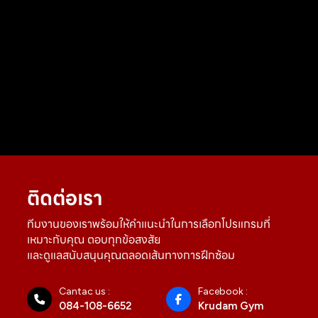
ติดต่อเรา
ทีมงานของเราพร้อมให้คำแนะนำในการเลือกโปรแกรมที่
เหมาะกับคุณ ตอบทุกข้อสงสัย
และดูแลสนับสนุนคุณตลอดเส้นทางการฝึกซ้อม
Cantac us :
Facebook :
084-108-6652
Krudam Gym