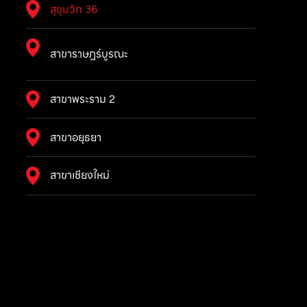
สุขุมวิท 36
สาขาราษฎร์บูรณะ
สาขาพระราม 2
สาขาอยุธยา
สาขาเชียงใหม่