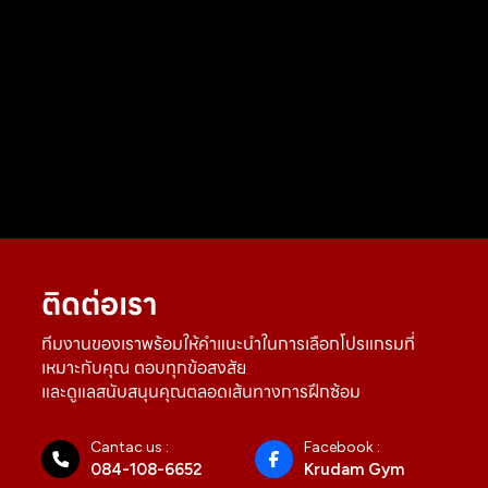
ติดต่อเรา
ทีมงานของเราพร้อมให้คำแนะนำในการเลือกโปรแกรมที่
เหมาะกับคุณ ตอบทุกข้อสงสัย
และดูแลสนับสนุนคุณตลอดเส้นทางการฝึกซ้อม
Cantac us :
Facebook :
084-108-6652
Krudam Gym