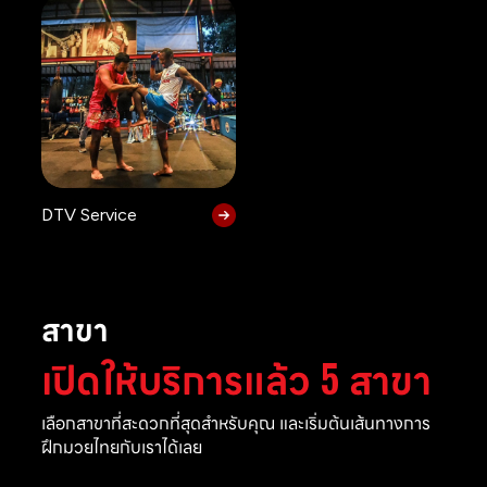
DTV Service
สาขา
เปิดให้บริการแล้ว 5 สาขา
เลือกสาขาที่สะดวกที่สุดสำหรับคุณ และเริ่มต้นเส้นทางการ
ฝึกมวยไทยกับเราได้เลย