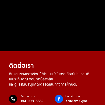
ติดต่อเรา
ทีมงานของเราพร้อมให้คำแนะนำในการเลือกโปรแกรมที่
เหมาะกับคุณ ตอบทุกข้อสงสัย
และดูแลสนับสนุนคุณตลอดเส้นทางการฝึกซ้อม
Cantac us :
Facebook :
084-108-6652
Krudam Gym