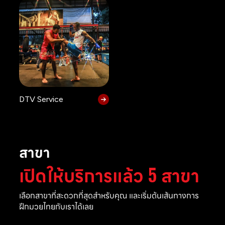
DTV Service
สาขา
เปิดให้บริการแล้ว 5 สาขา
เลือกสาขาที่สะดวกที่สุดสำหรับคุณ และเริ่มต้นเส้นทางการ
ฝึกมวยไทยกับเราได้เลย