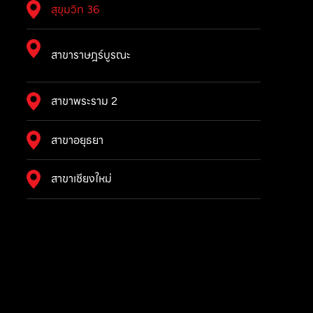
สุขุมวิท 36
สาขาราษฎร์บูรณะ
สาขาพระราม 2
สาขาอยุธยา
สาขาเชียงใหม่