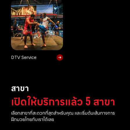
DTV Service
สาขา
เปิดให้บริการแล้ว 5 สาขา
เลือกสาขาที่สะดวกที่สุดสำหรับคุณ และเริ่มต้นเส้นทางการ
ฝึกมวยไทยกับเราได้เลย