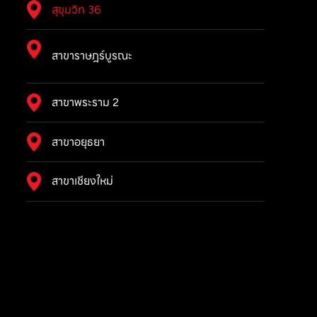
สุขุมวิท 36
สาขาราษฎร์บูรณะ
สาขาพระราม 2
สาขาอยุธยา
สาขาเชียงใหม่