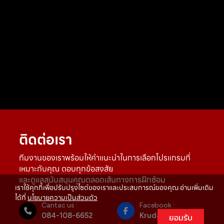
ติดต่อเรา
ทีมงานของเราพร้อมให้คำแนะนำในการเลือกโปรแกรมที่
เหมาะกับคุณ ตอบทุกข้อสงสัย
และดูแลสนับสนุนคุณตลอดเส้นทางการฝึกซ้อม
เราใช้คุกกี้เพื่อปรับปรุงไซต์ของเราและประสบการณ์ของคุณ อ่านเพิ่มเติม
ได้ที่
นโยบายความเป็นส่วนตัว
Cantac us :
Facebook :
084-108-6652
Krudam Gym
ยอมรับ