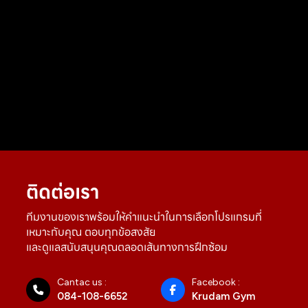
ติดต่อเรา
ทีมงานของเราพร้อมให้คำแนะนำในการเลือกโปรแกรมที่
เหมาะกับคุณ ตอบทุกข้อสงสัย
และดูแลสนับสนุนคุณตลอดเส้นทางการฝึกซ้อม
Cantac us :
Facebook :
084-108-6652
Krudam Gym