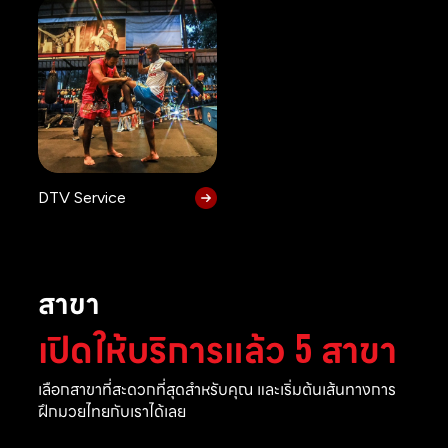
DTV Service
สาขา
เปิดให้บริการแล้ว 5 สาขา
เลือกสาขาที่สะดวกที่สุดสำหรับคุณ และเริ่มต้นเส้นทางการ
ฝึกมวยไทยกับเราได้เลย