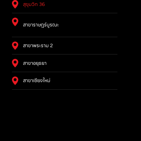
สุขุมวิท 36
สาขาราษฎร์บูรณะ
สาขาพระราม 2
สาขาอยุธยา
สาขาเชียงใหม่