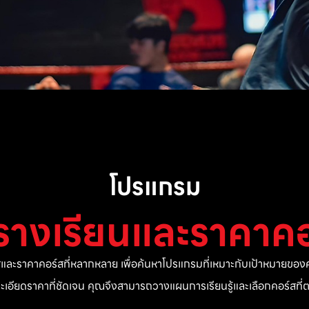
โปรแกรม
รางเรียนและราคาคอ
ละราคาคอร์สที่หลากหลาย เพื่อค้นหาโปรแกรมที่เหมาะกับเป้าหมายของค
ยละเอียดราคาที่ชัดเจน คุณจึงสามารถวางแผนการเรียนรู้และเลือกคอร์สท