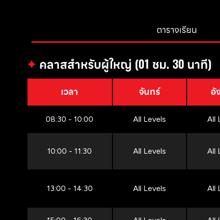
ตารางเรียน
✦
คลาสสำหรับผู้ใหญ่ (01 ชม. 30 นาที)
เวลา
จันทร์
อั
08:30 - 10:00
All Levels
All
10:00 - 11:30
All Levels
All
13:00 - 14:30
All Levels
All