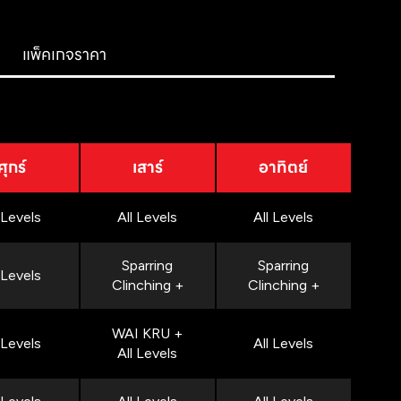
แพ็คเกจราคา
ศุกร์
เสาร์
อาทิตย์
 Levels
All Levels
All Levels
Sparring
Sparring
 Levels
Clinching +
Clinching +
WAI KRU +
 Levels
All Levels
All Levels