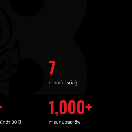
7
ศาสตร์การต่อสู้
1,000
กว่า 30 ปี
การชกมวยอาชีพ