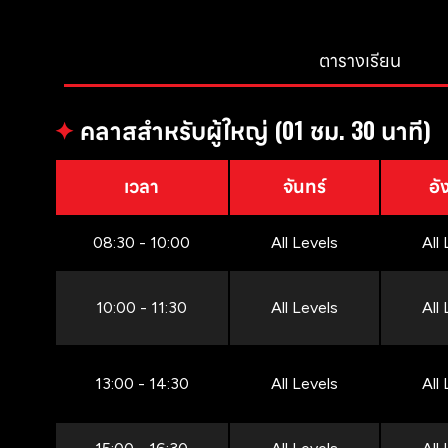
ตารางเรียน
✦
คลาสสำหรับผู้ใหญ่ (01 ชม. 30 นาที)
เวลา
จันทร์
อั
08:30 - 10:00
All Levels
All
10:00 - 11:30
All Levels
All
13:00 - 14:30
All Levels
All