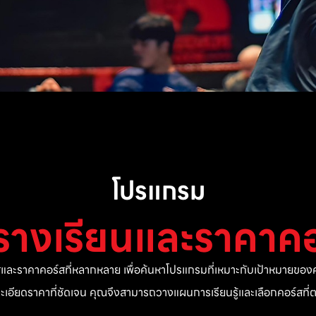
โปรแกรม
รางเรียนและราคาคอ
ละราคาคอร์สที่หลากหลาย เพื่อค้นหาโปรแกรมที่เหมาะกับเป้าหมายของค
ยละเอียดราคาที่ชัดเจน คุณจึงสามารถวางแผนการเรียนรู้และเลือกคอร์สท