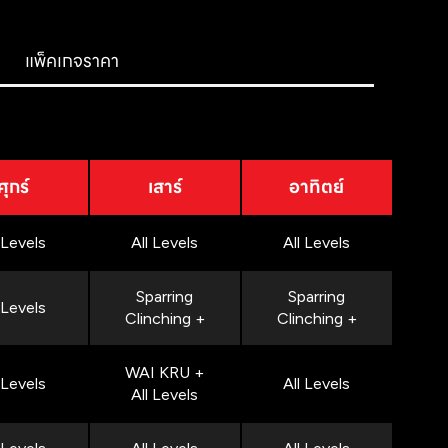
แพ็คเกจราคา
ศุกร์
เสาร์
อาทิตย์
 Levels
All Levels
All Levels
Sparring
Sparring
 Levels
Clinching +
Clinching +
WAI KRU +
 Levels
All Levels
All Levels