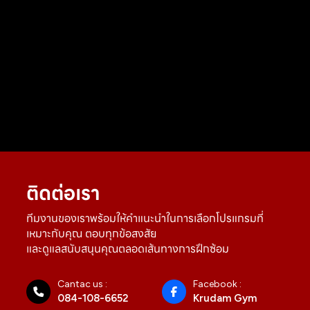
ติดต่อเรา
ทีมงานของเราพร้อมให้คำแนะนำในการเลือกโปรแกรมที่
เหมาะกับคุณ ตอบทุกข้อสงสัย
และดูแลสนับสนุนคุณตลอดเส้นทางการฝึกซ้อม
Cantac us :
Facebook :
084-108-6652
Krudam Gym