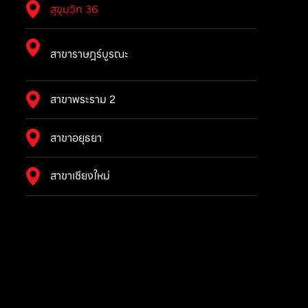
สุขุมวิท 36
สาขาราษฎร์บูรณะ
สาขาพระราม 2
สาขาอยุธยา
สาขาเชียงใหม่