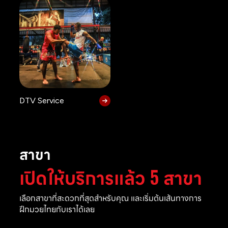
DTV Service
สาขา
เปิดให้บริการแล้ว 5 สาขา
เลือกสาขาที่สะดวกที่สุดสำหรับคุณ และเริ่มต้นเส้นทางการ
ฝึกมวยไทยกับเราได้เลย