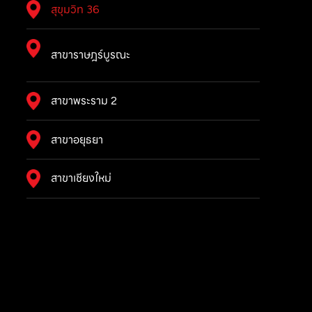
สุขุมวิท 36
สาขาราษฎร์บูรณะ
สาขาพระราม 2
สาขาอยุธยา
สาขาเชียงใหม่