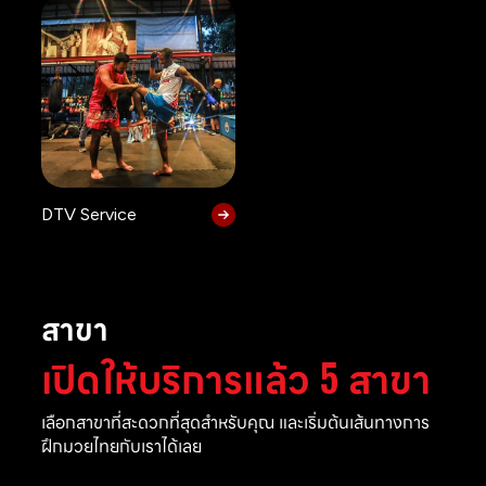
DTV Service
สาขา
เปิดให้บริการแล้ว 5 สาขา
เลือกสาขาที่สะดวกที่สุดสำหรับคุณ และเริ่มต้นเส้นทางการ
ฝึกมวยไทยกับเราได้เลย