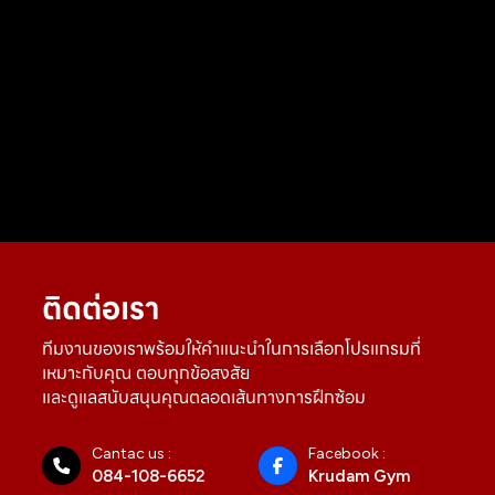
ติดต่อเรา
ทีมงานของเราพร้อมให้คำแนะนำในการเลือกโปรแกรมที่
เหมาะกับคุณ ตอบทุกข้อสงสัย
และดูแลสนับสนุนคุณตลอดเส้นทางการฝึกซ้อม
Cantac us :
Facebook :
084-108-6652
Krudam Gym