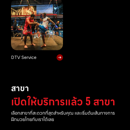
DTV Service
สาขา
เปิดให้บริการแล้ว 5 สาขา
เลือกสาขาที่สะดวกที่สุดสำหรับคุณ และเริ่มต้นเส้นทางการ
ฝึกมวยไทยกับเราได้เลย