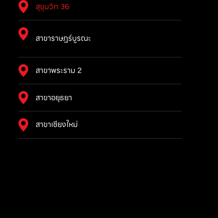
สุขุมวิท 36
สาขาราษฎร์บูรณะ
สาขาพระราม 2
สาขาอยุธยา
สาขาเชียงใหม่