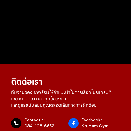
ติดต่อเรา
ทีมงานของเราพร้อมให้คำแนะนำในการเลือกโปรแกรมที่
เหมาะกับคุณ ตอบทุกข้อสงสัย
และดูแลสนับสนุนคุณตลอดเส้นทางการฝึกซ้อม
Cantac us :
Facebook :
084-108-6652
Krudam Gym