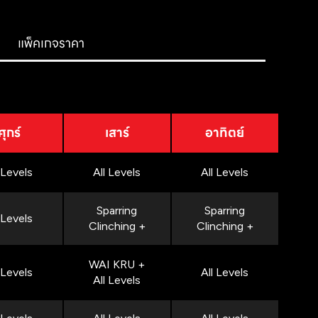
แพ็คเกจราคา
ศุกร์
เสาร์
อาทิตย์
 Levels
All Levels
All Levels
Sparring
Sparring
 Levels
Clinching +
Clinching +
WAI KRU +
 Levels
All Levels
All Levels