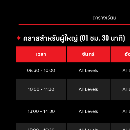
ตารางเรียน
✦
คลาสสำหรับผู้ใหญ่ (01 ชม. 30 นาที)
เวลา
จันทร์
อั
08:30 - 10:00
All Levels
All
10:00 - 11:30
All Levels
All
13:00 - 14:30
All Levels
All