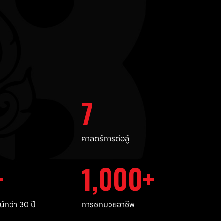
7
ศาสตร์การต่อสู้
1,000
กว่า 30 ปี
การชกมวยอาชีพ