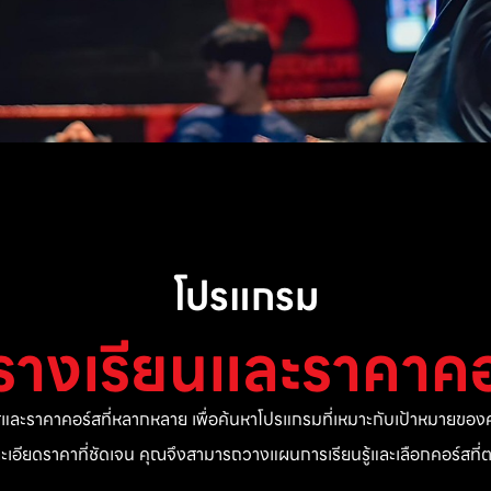
โปรแกรม
รางเรียนและราคาคอ
ละราคาคอร์สที่หลากหลาย เพื่อค้นหาโปรแกรมที่เหมาะกับเป้าหมายของค
ยละเอียดราคาที่ชัดเจน คุณจึงสามารถวางแผนการเรียนรู้และเลือกคอร์สท