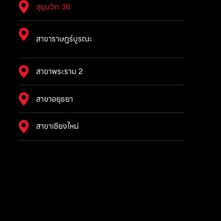
สุขุมวิท 36
สาขาราษฎร์บูรณะ
สาขาพระราม 2
สาขาอยุธยา
สาขาเชียงใหม่