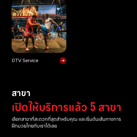
DTV Service
สาขา
เปิดให้บริการแล้ว 5 สาขา
เลือกสาขาที่สะดวกที่สุดสำหรับคุณ และเริ่มต้นเส้นทางการ
ฝึกมวยไทยกับเราได้เลย