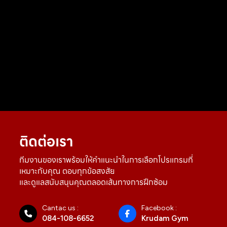
ติดต่อเรา
ทีมงานของเราพร้อมให้คำแนะนำในการเลือกโปรแกรมที่
เหมาะกับคุณ ตอบทุกข้อสงสัย
และดูแลสนับสนุนคุณตลอดเส้นทางการฝึกซ้อม
Cantac us :
Facebook :
084-108-6652
Krudam Gym