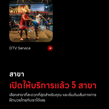
DTV Service
สาขา
เปิดให้บริการแล้ว 5 สาขา
เลือกสาขาที่สะดวกที่สุดสำหรับคุณ และเริ่มต้นเส้นทางการ
ฝึกมวยไทยกับเราได้เลย