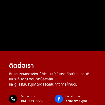
ติดต่อเรา
ทีมงานของเราพร้อมให้คำแนะนำในการเลือกโปรแกรมที่
เหมาะกับคุณ ตอบทุกข้อสงสัย
และดูแลสนับสนุนคุณตลอดเส้นทางการฝึกซ้อม
Cantac us :
Facebook :
084-108-6652
Krudam Gym