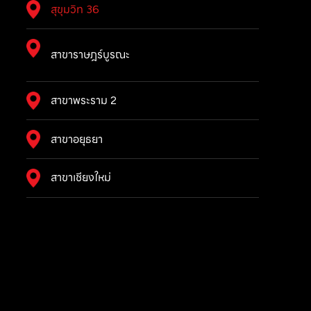
สุขุมวิท 36
สาขาราษฎร์บูรณะ
สาขาพระราม 2
สาขาอยุธยา
สาขาเชียงใหม่