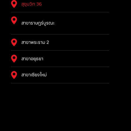
สุขุมวิท 36
สาขาราษฎร์บูรณะ
สาขาพระราม 2
สาขาอยุธยา
สาขาเชียงใหม่