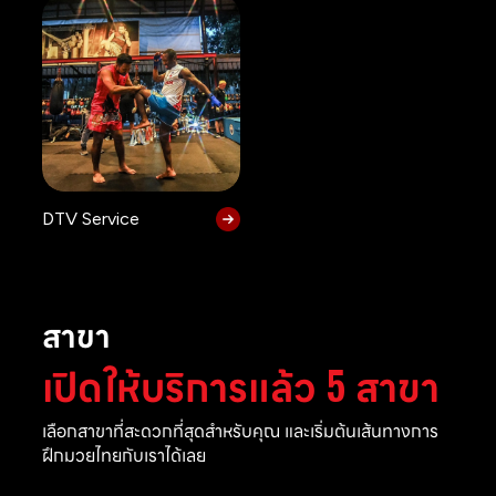
DTV Service
สาขา
เปิดให้บริการแล้ว 5 สาขา
เลือกสาขาที่สะดวกที่สุดสำหรับคุณ และเริ่มต้นเส้นทางการ
ฝึกมวยไทยกับเราได้เลย