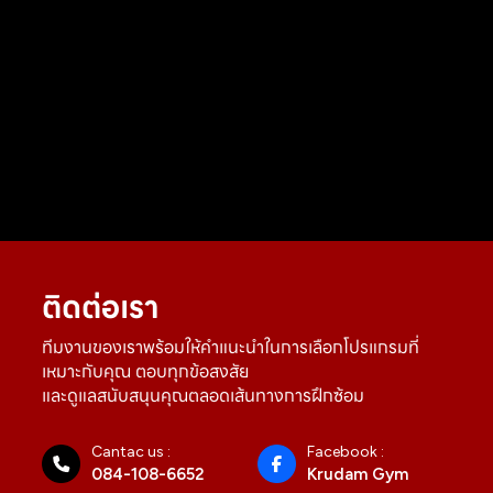
ติดต่อเรา
ทีมงานของเราพร้อมให้คำแนะนำในการเลือกโปรแกรมที่
เหมาะกับคุณ ตอบทุกข้อสงสัย
และดูแลสนับสนุนคุณตลอดเส้นทางการฝึกซ้อม
Cantac us :
Facebook :
084-108-6652
Krudam Gym