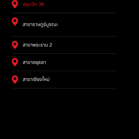
สุขุมวิท 36
สาขาราษฎร์บูรณะ
สาขาพระราม 2
สาขาอยุธยา
สาขาเชียงใหม่