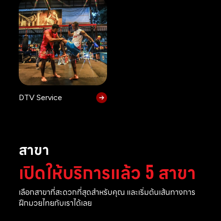
DTV Service
สาขา
เปิดให้บริการแล้ว 5 สาขา
เลือกสาขาที่สะดวกที่สุดสำหรับคุณ และเริ่มต้นเส้นทางการ
ฝึกมวยไทยกับเราได้เลย