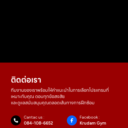
ติดต่อเรา
ทีมงานของเราพร้อมให้คำแนะนำในการเลือกโปรแกรมที่
เหมาะกับคุณ ตอบทุกข้อสงสัย
และดูแลสนับสนุนคุณตลอดเส้นทางการฝึกซ้อม
Cantac us :
Facebook :
084-108-6652
Krudam Gym