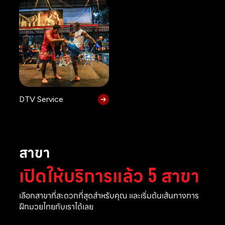
DTV Service
สาขา
เปิดให้บริการแล้ว 5 สาขา
เลือกสาขาที่สะดวกที่สุดสำหรับคุณ และเริ่มต้นเส้นทางการ
ฝึกมวยไทยกับเราได้เลย