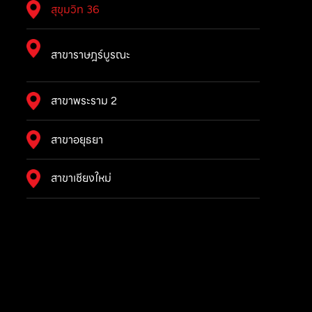
สุขุมวิท 36
สาขาราษฎร์บูรณะ
สาขาพระราม 2
สาขาอยุธยา
สาขาเชียงใหม่