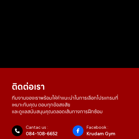
ติดต่อเรา
ทีมงานของเราพร้อมให้คำแนะนำในการเลือกโปรแกรมที่
เหมาะกับคุณ ตอบทุกข้อสงสัย
และดูแลสนับสนุนคุณตลอดเส้นทางการฝึกซ้อม
Cantac us :
Facebook :
084-108-6652
Krudam Gym