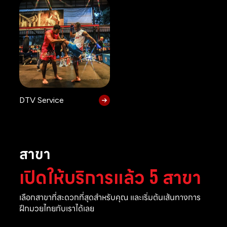
DTV Service
สาขา
เปิดให้บริการแล้ว 5 สาขา
เลือกสาขาที่สะดวกที่สุดสำหรับคุณ และเริ่มต้นเส้นทางการ
ฝึกมวยไทยกับเราได้เลย