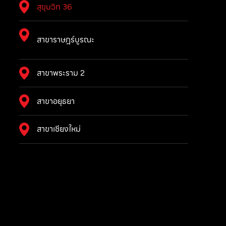
สุขุมวิท 36
สาขาราษฎร์บูรณะ
สาขาพระราม 2
สาขาอยุธยา
สาขาเชียงใหม่