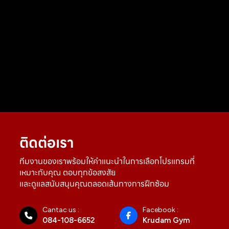
ติดต่อเรา
ทีมงานของเราพร้อมให้คำแนะนำในการเลือกโปรแกรมที่
เหมาะกับคุณ ตอบทุกข้อสงสัย
และดูแลสนับสนุนคุณตลอดเส้นทางการฝึกซ้อม
Cantac us :
Facebook :
084-108-6652
Krudam Gym