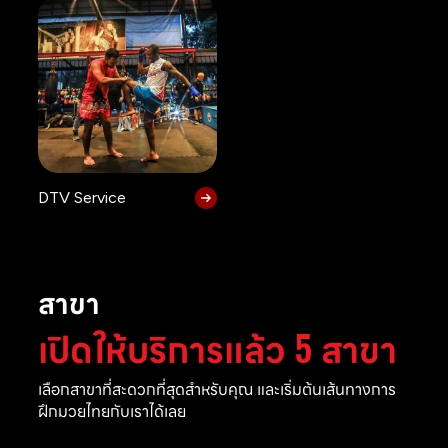
DTV Service
สาขา
เปิดให้บริการแล้ว 5 สาขา
เลือกสาขาที่สะดวกที่สุดสำหรับคุณ และเริ่มต้นเส้นทางการ
ฝึกมวยไทยกับเราได้เลย