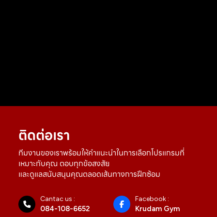
ติดต่อเรา
ทีมงานของเราพร้อมให้คำแนะนำในการเลือกโปรแกรมที่
เหมาะกับคุณ ตอบทุกข้อสงสัย
และดูแลสนับสนุนคุณตลอดเส้นทางการฝึกซ้อม
Cantac us :
Facebook :
084-108-6652
Krudam Gym