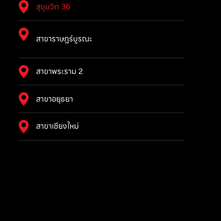
สุขุมวิท 36
สาขาราษฎร์บูรณะ
สาขาพระราม 2
สาขาอยุธยา
สาขาเชียงใหม่