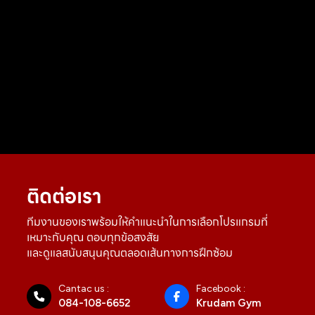
ติดต่อเรา
ทีมงานของเราพร้อมให้คำแนะนำในการเลือกโปรแกรมที่
เหมาะกับคุณ ตอบทุกข้อสงสัย
และดูแลสนับสนุนคุณตลอดเส้นทางการฝึกซ้อม
Cantac us :
Facebook :
084-108-6652
Krudam Gym