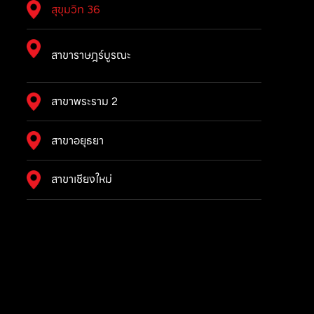
สุขุมวิท 36
สาขาราษฎร์บูรณะ
สาขาพระราม 2
สาขาอยุธยา
สาขาเชียงใหม่