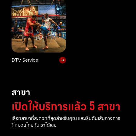
DTV Service
สาขา
เปิดให้บริการแล้ว 5 สาขา
เลือกสาขาที่สะดวกที่สุดสำหรับคุณ และเริ่มต้นเส้นทางการ
ฝึกมวยไทยกับเราได้เลย