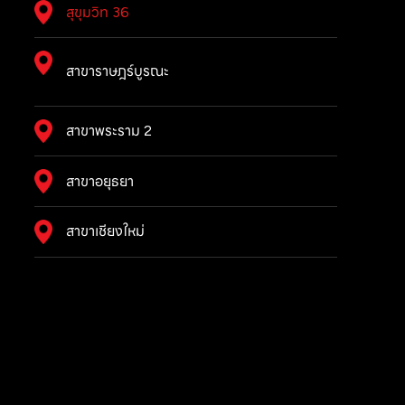
สุขุมวิท 36
สาขาราษฎร์บูรณะ
สาขาพระราม 2
สาขาอยุธยา
สาขาเชียงใหม่