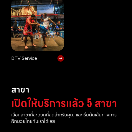
DTV Service
สาขา
เปิดให้บริการแล้ว 5 สาขา
เลือกสาขาที่สะดวกที่สุดสำหรับคุณ และเริ่มต้นเส้นทางการ
ฝึกมวยไทยกับเราได้เลย