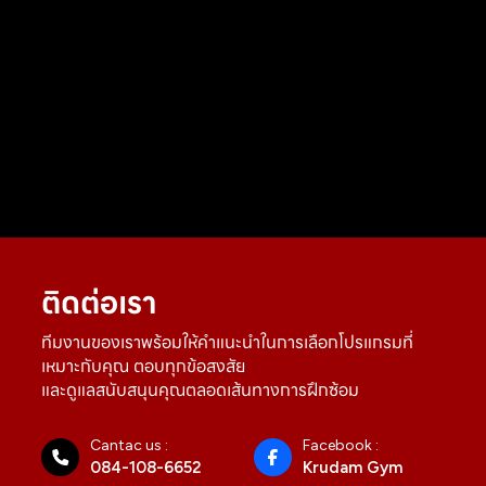
ติดต่อเรา
ทีมงานของเราพร้อมให้คำแนะนำในการเลือกโปรแกรมที่
เหมาะกับคุณ ตอบทุกข้อสงสัย
และดูแลสนับสนุนคุณตลอดเส้นทางการฝึกซ้อม
Cantac us :
Facebook :
084-108-6652
Krudam Gym