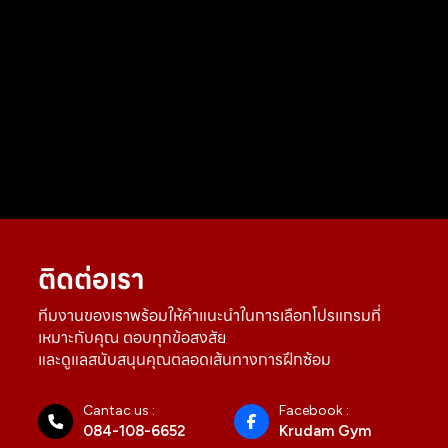
ติดต่อเรา
ทีมงานของเราพร้อมให้คำแนะนำในการเลือกโปรแกรมที่
เหมาะกับคุณ ตอบทุกข้อสงสัย
และดูแลสนับสนุนคุณตลอดเส้นทางการฝึกซ้อม
Cantac us :
Facebook :
084-108-6652
Krudam Gym