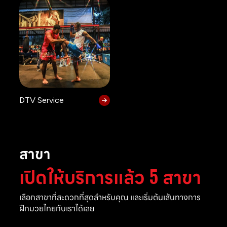
DTV Service
สาขา
เปิดให้บริการแล้ว 5 สาขา
เลือกสาขาที่สะดวกที่สุดสำหรับคุณ และเริ่มต้นเส้นทางการ
ฝึกมวยไทยกับเราได้เลย