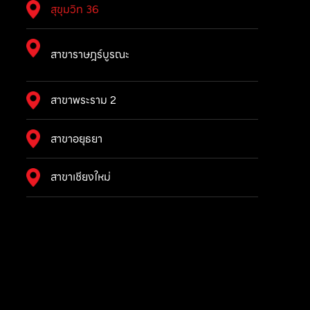
สุขุมวิท 36
สาขาราษฎร์บูรณะ
สาขาพระราม 2
สาขาอยุธยา
สาขาเชียงใหม่