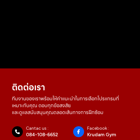
ติดต่อเรา
ทีมงานของเราพร้อมให้คำแนะนำในการเลือกโปรแกรมที่
เหมาะกับคุณ ตอบทุกข้อสงสัย
และดูแลสนับสนุนคุณตลอดเส้นทางการฝึกซ้อม
Cantac us :
Facebook :
084-108-6652
Krudam Gym