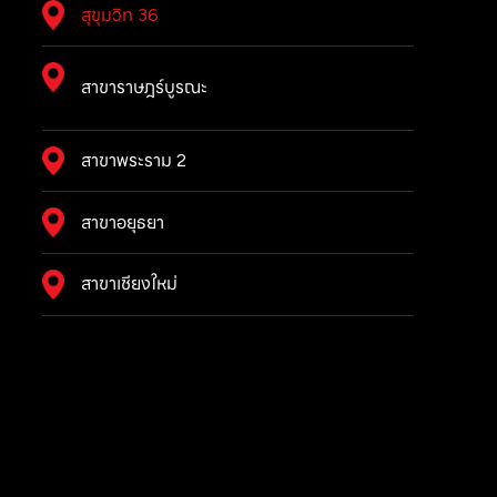
สุขุมวิท 36
สาขาราษฎร์บูรณะ
สาขาพระราม 2
สาขาอยุธยา
สาขาเชียงใหม่