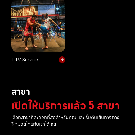
DTV Service
สาขา
เปิดให้บริการแล้ว 5 สาขา
เลือกสาขาที่สะดวกที่สุดสำหรับคุณ และเริ่มต้นเส้นทางการ
ฝึกมวยไทยกับเราได้เลย