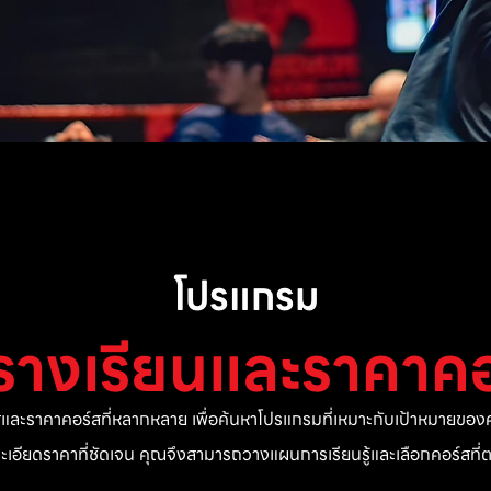
โปรแกรม
รางเรียนและราคาคอ
ละราคาคอร์สที่หลากหลาย เพื่อค้นหาโปรแกรมที่เหมาะกับเป้าหมายของค
ยละเอียดราคาที่ชัดเจน คุณจึงสามารถวางแผนการเรียนรู้และเลือกคอร์สท