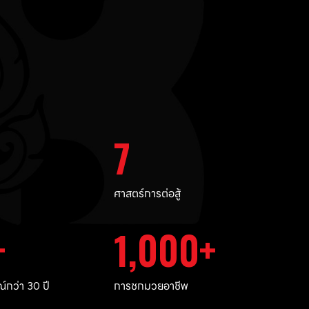
7
ศาสตร์การต่อสู้
1,000
กว่า 30 ปี
การชกมวยอาชีพ