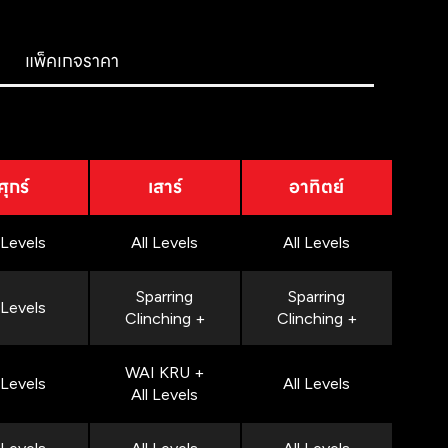
แพ็คเกจราคา
ศุกร์
เสาร์
อาทิตย์
 Levels
All Levels
All Levels
Sparring
Sparring
 Levels
Clinching +
Clinching +
WAI KRU +
 Levels
All Levels
All Levels