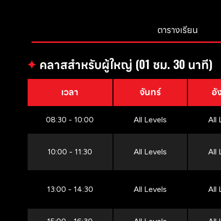
ตารางเรียน
✦
คลาสสำหรับผู้ใหญ่ (01 ชม. 30 นาที)
เวลา
จันทร์
อั
08:30 - 10:00
All Levels
All
10:00 - 11:30
All Levels
All
13:00 - 14:30
All Levels
All