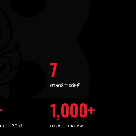
7
ศาสตร์การต่อสู้
1,000
กว่า 30 ปี
การชกมวยอาชีพ