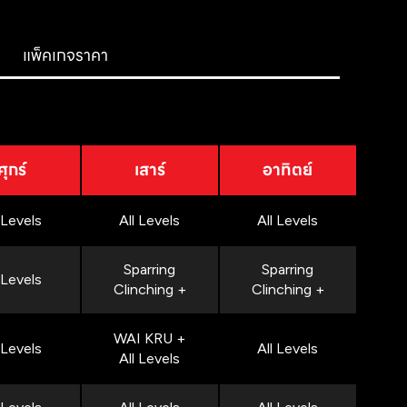
แพ็คเกจราคา
ศุกร์
เสาร์
อาทิตย์
 Levels
All Levels
All Levels
Sparring
Sparring
 Levels
Clinching +
Clinching +
WAI KRU +
 Levels
All Levels
All Levels