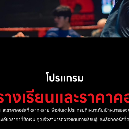
โปรแกรม
รางเรียนและราคาคอ
ละราคาคอร์สที่หลากหลาย เพื่อค้นหาโปรแกรมที่เหมาะกับเป้าหมายของค
ยละเอียดราคาที่ชัดเจน คุณจึงสามารถวางแผนการเรียนรู้และเลือกคอร์สท