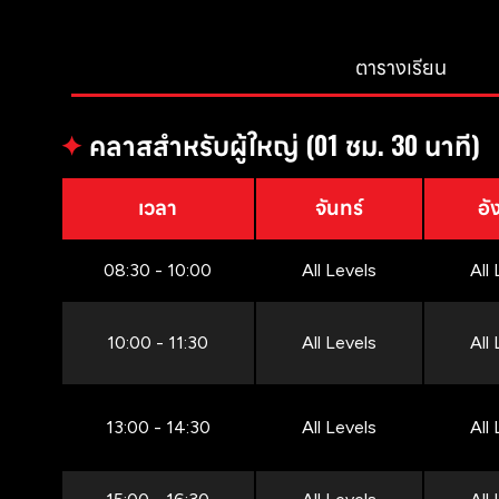
ตารางเรียน
✦
คลาสสำหรับผู้ใหญ่ (01 ชม. 30 นาที)
เวลา
จันทร์
อั
08:30 - 10:00
All Levels
All
10:00 - 11:30
All Levels
All
13:00 - 14:30
All Levels
All