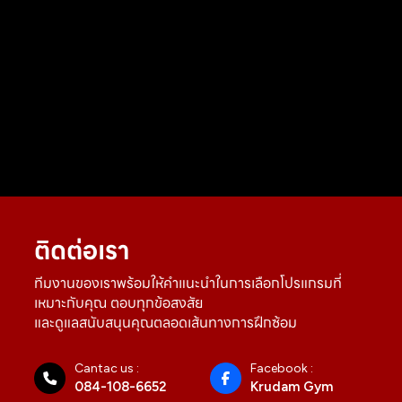
ติดต่อเรา
ทีมงานของเราพร้อมให้คำแนะนำในการเลือกโปรแกรมที่
เหมาะกับคุณ ตอบทุกข้อสงสัย
และดูแลสนับสนุนคุณตลอดเส้นทางการฝึกซ้อม
Cantac us :
Facebook :
084-108-6652
Krudam Gym