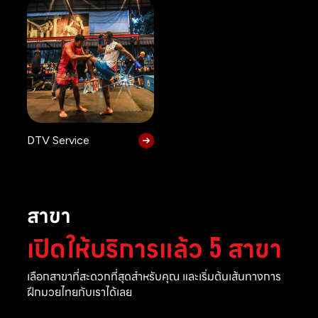
DTV Service
สาขา
เปิดให้บริการแล้ว 5 สาขา
เลือกสาขาที่สะดวกที่สุดสำหรับคุณ และเริ่มต้นเส้นทางการ
ฝึกมวยไทยกับเราได้เลย