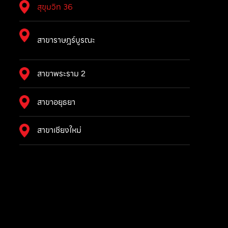
สุขุมวิท 36
สาขาราษฎร์บูรณะ
สาขาพระราม 2
สาขาอยุธยา
สาขาเชียงใหม่