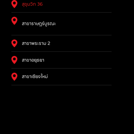
สุขุมวิท 36
สาขาราษฎร์บูรณะ
สาขาพระราม 2
สาขาอยุธยา
สาขาเชียงใหม่