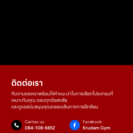
ติดต่อเรา
ทีมงานของเราพร้อมให้คำแนะนำในการเลือกโปรแกรมที่
เหมาะกับคุณ ตอบทุกข้อสงสัย
และดูแลสนับสนุนคุณตลอดเส้นทางการฝึกซ้อม
Cantac us :
Facebook :
084-108-6652
Krudam Gym