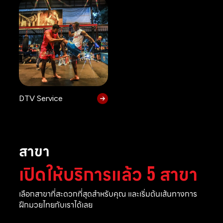
DTV Service
สาขา
เปิดให้บริการแล้ว 5 สาขา
เลือกสาขาที่สะดวกที่สุดสำหรับคุณ และเริ่มต้นเส้นทางการ
ฝึกมวยไทยกับเราได้เลย