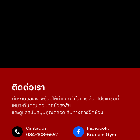
ติดต่อเรา
ทีมงานของเราพร้อมให้คำแนะนำในการเลือกโปรแกรมที่
เหมาะกับคุณ ตอบทุกข้อสงสัย
และดูแลสนับสนุนคุณตลอดเส้นทางการฝึกซ้อม
Cantac us :
Facebook :
084-108-6652
Krudam Gym