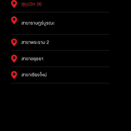
สุขุมวิท 36
สาขาราษฎร์บูรณะ
สาขาพระราม 2
สาขาอยุธยา
สาขาเชียงใหม่