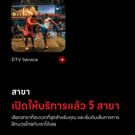
DTV Service
สาขา
เปิดให้บริการแล้ว 5 สาขา
เลือกสาขาที่สะดวกที่สุดสำหรับคุณ และเริ่มต้นเส้นทางการ
ฝึกมวยไทยกับเราได้เลย