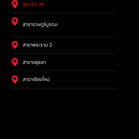
สุขุมวิท 36
สาขาราษฎร์บูรณะ
สาขาพระราม 2
สาขาอยุธยา
สาขาเชียงใหม่