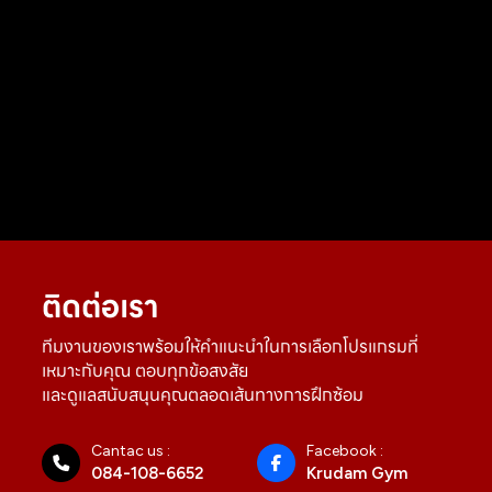
ติดต่อเรา
ทีมงานของเราพร้อมให้คำแนะนำในการเลือกโปรแกรมที่
เหมาะกับคุณ ตอบทุกข้อสงสัย
และดูแลสนับสนุนคุณตลอดเส้นทางการฝึกซ้อม
Cantac us :
Facebook :
084-108-6652
Krudam Gym