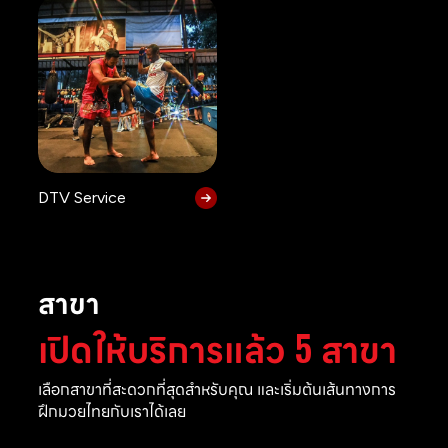
DTV Service
สาขา
เปิดให้บริการแล้ว 5 สาขา
เลือกสาขาที่สะดวกที่สุดสำหรับคุณ และเริ่มต้นเส้นทางการ
ฝึกมวยไทยกับเราได้เลย