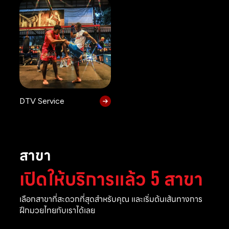
DTV Service
สาขา
เปิดให้บริการแล้ว 5 สาขา
เลือกสาขาที่สะดวกที่สุดสำหรับคุณ และเริ่มต้นเส้นทางการ
ฝึกมวยไทยกับเราได้เลย