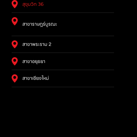
สุขุมวิท 36
สาขาราษฎร์บูรณะ
สาขาพระราม 2
สาขาอยุธยา
สาขาเชียงใหม่