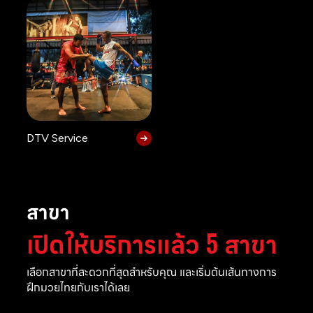
DTV Service
สาขา
เปิดให้บริการแล้ว 5 สาขา
เลือกสาขาที่สะดวกที่สุดสำหรับคุณ และเริ่มต้นเส้นทางการ
ฝึกมวยไทยกับเราได้เลย