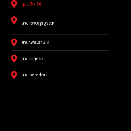
สุขุมวิท 36
สาขาราษฎร์บูรณะ
สาขาพระราม 2
สาขาอยุธยา
สาขาเชียงใหม่