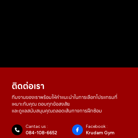
ติดต่อเรา
ทีมงานของเราพร้อมให้คำแนะนำในการเลือกโปรแกรมที่
เหมาะกับคุณ ตอบทุกข้อสงสัย
และดูแลสนับสนุนคุณตลอดเส้นทางการฝึกซ้อม
Cantac us :
Facebook :
084-108-6652
Krudam Gym