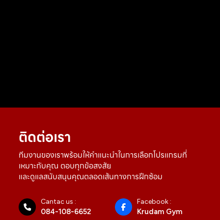
ติดต่อเรา
ทีมงานของเราพร้อมให้คำแนะนำในการเลือกโปรแกรมที่
เหมาะกับคุณ ตอบทุกข้อสงสัย
และดูแลสนับสนุนคุณตลอดเส้นทางการฝึกซ้อม
Cantac us :
Facebook :
084-108-6652
Krudam Gym