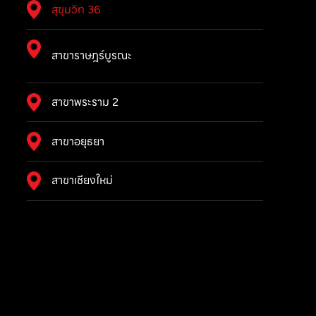
สุขุมวิท 36
สาขาราษฎร์บูรณะ
สาขาพระราม 2
สาขาอยุธยา
สาขาเชียงใหม่