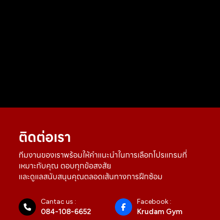
ติดต่อเรา
ทีมงานของเราพร้อมให้คำแนะนำในการเลือกโปรแกรมที่
เหมาะกับคุณ ตอบทุกข้อสงสัย
และดูแลสนับสนุนคุณตลอดเส้นทางการฝึกซ้อม
Cantac us :
Facebook :
084-108-6652
Krudam Gym