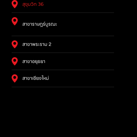
สุขุมวิท 36
สาขาราษฎร์บูรณะ
สาขาพระราม 2
สาขาอยุธยา
สาขาเชียงใหม่