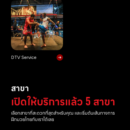
DTV Service
สาขา
เปิดให้บริการแล้ว 5 สาขา
เลือกสาขาที่สะดวกที่สุดสำหรับคุณ และเริ่มต้นเส้นทางการ
ฝึกมวยไทยกับเราได้เลย