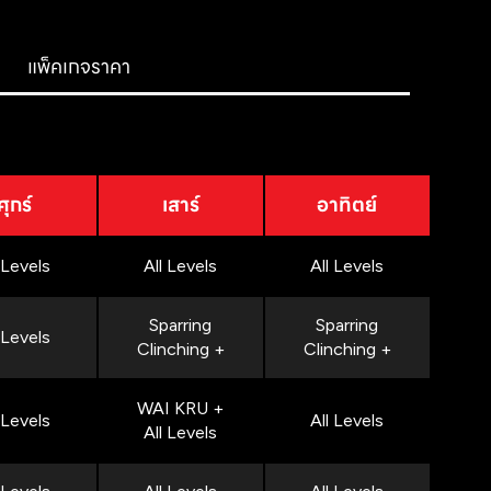
แพ็คเกจราคา
ศุกร์
เสาร์
อาทิตย์
 Levels
All Levels
All Levels
Sparring
Sparring
 Levels
Clinching +
Clinching +
WAI KRU +
 Levels
All Levels
All Levels