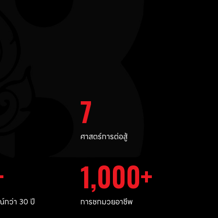
7
ศาสตร์การต่อสู้
1,000
กว่า 30 ปี
การชกมวยอาชีพ