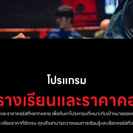
โปรแกรม
รางเรียนและราคาคอ
ละราคาคอร์สที่หลากหลาย เพื่อค้นหาโปรแกรมที่เหมาะกับเป้าหมายของค
ยละเอียดราคาที่ชัดเจน คุณจึงสามารถวางแผนการเรียนรู้และเลือกคอร์สท