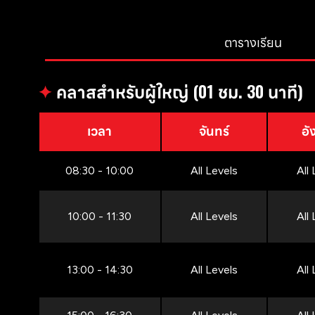
ตารางเรียน
✦
คลาสสำหรับผู้ใหญ่ (01 ชม. 30 นาที)
เวลา
จันทร์
อั
08:30 - 10:00
All Levels
All
10:00 - 11:30
All Levels
All
13:00 - 14:30
All Levels
All