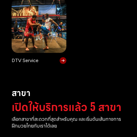
DTV Service
สาขา
เปิดให้บริการแล้ว 5 สาขา
เลือกสาขาที่สะดวกที่สุดสำหรับคุณ และเริ่มต้นเส้นทางการ
ฝึกมวยไทยกับเราได้เลย