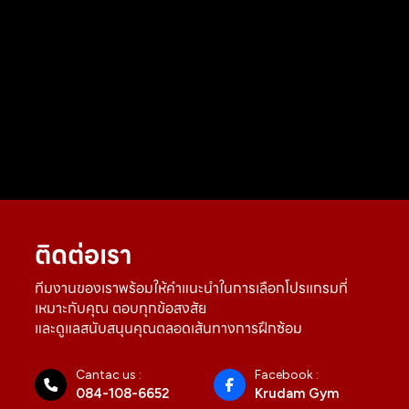
ติดต่อเรา
ทีมงานของเราพร้อมให้คำแนะนำในการเลือกโปรแกรมที่
เหมาะกับคุณ ตอบทุกข้อสงสัย
และดูแลสนับสนุนคุณตลอดเส้นทางการฝึกซ้อม
Cantac us :
Facebook :
084-108-6652
Krudam Gym