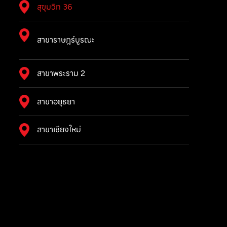
สุขุมวิท 36
สาขาราษฎร์บูรณะ
สาขาพระราม 2
สาขาอยุธยา
สาขาเชียงใหม่