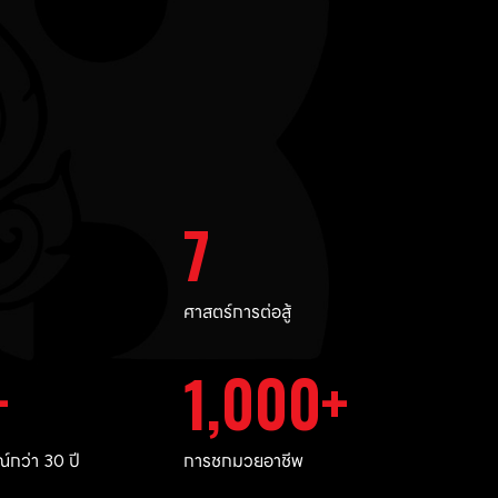
7
ศาสตร์การต่อสู้
1,000
กว่า 30 ปี
การชกมวยอาชีพ