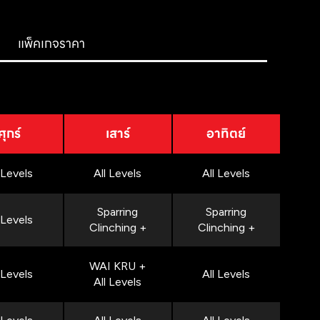
แพ็คเกจราคา
ศุกร์
เสาร์
อาทิตย์
 Levels
All Levels
All Levels
Sparring
Sparring
 Levels
Clinching +
Clinching +
WAI KRU +
 Levels
All Levels
All Levels