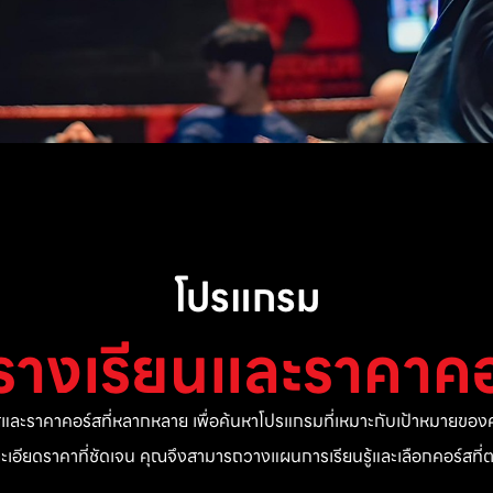
โปรแกรม
รางเรียนและราคาคอ
ละราคาคอร์สที่หลากหลาย เพื่อค้นหาโปรแกรมที่เหมาะกับเป้าหมายของค
ยละเอียดราคาที่ชัดเจน คุณจึงสามารถวางแผนการเรียนรู้และเลือกคอร์สท