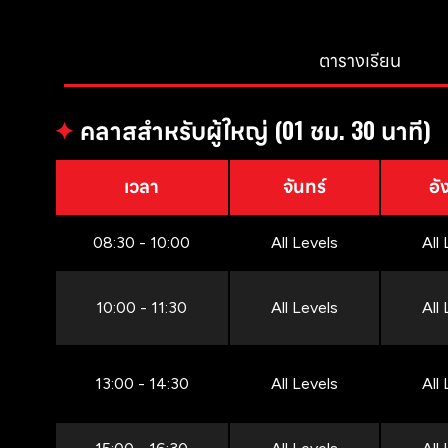
ตารางเรียน
✦
คลาสสำหรับผู้ใหญ่ (01 ชม. 30 นาที)
เวลา
จันทร์
อั
08:30 - 10:00
All Levels
All
10:00 - 11:30
All Levels
All
13:00 - 14:30
All Levels
All